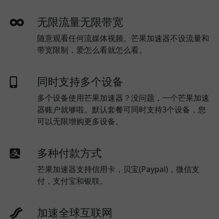
无限流量无限带宽
随意观看任何流媒体视频。芒果加速器不设流量和
带宽限制，爱怎么看就怎么看。
同时支持多个设备
多个设备使用芒果加速器？没问题，一个芒果加速
器账户就够啦。默认套餐可同时支持3个设备，您
可以无限增购更多设备。
多种付款方式
芒果加速器支持信用卡，贝宝(Paypal)，微信支
付，支付宝和银联。
加速全球互联网