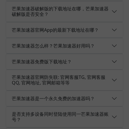
芒果加速器破解版的下载地址在哪，芒果加速器
破解版是否安全？
芒果加速器官网App的最新下载地址在哪？
芒果加速器怎么样？芒果加速器好用吗？
芒果加速器免费版下载地址？
芒果加速器官网防失联: 官网客服TG, 官网客服
QQ, 官网地址, 官网邮箱等等
芒果加速器是一个永久免费的加速器吗？
是否支持多设备同时登陆使用同一芒果加速器账
号？