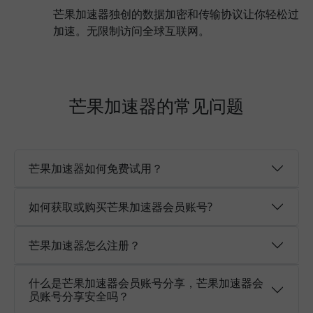
芒果加速器独创的数据加密和传输协议让你轻松过
加速。无限制访问全球互联网。
芒果加速器的常见问题
芒果加速器如何免费试用？
如何获取或购买芒果加速器会员账号?
芒果加速器怎么注册？
什么是芒果加速器会员账号分享，芒果加速器会
员账号分享安全吗？