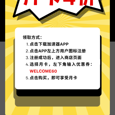
为什么选择芒果加速器?
更多服务器地区选择
芒果加速器现已拥有超多加速服务器节点，并且还
在不断增加中。
实时速度优化
芒果加速器已为所有芒果加速器服务器部署实时速