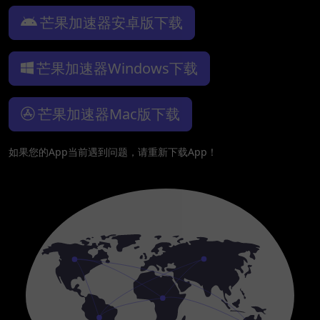
芒果加速器安卓版下载
芒果加速器Windows下载
芒果加速器Mac版下载
如果您的App当前遇到问题，请重新下载App！