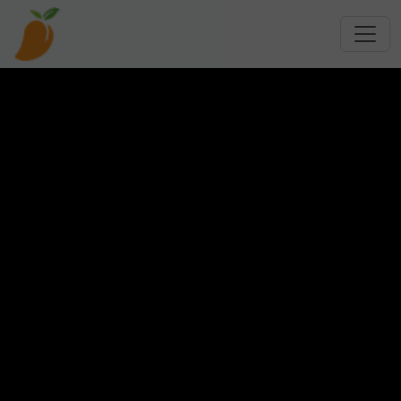
跳转到主要内容