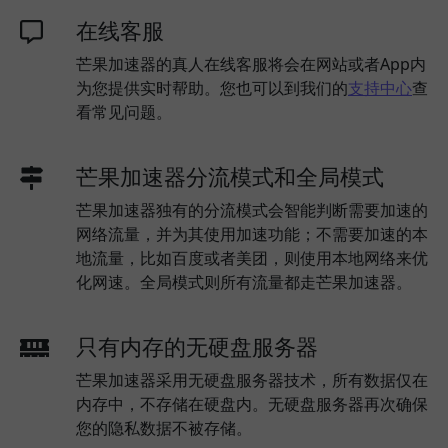
在线客服
芒果加速器的真人在线客服将会在网站或者App内
为您提供实时帮助。您也可以到我们的
支持中心
查
看常见问题。
芒果加速器分流模式和全局模式
芒果加速器独有的分流模式会智能判断需要加速的
网络流量，并为其使用加速功能；不需要加速的本
地流量，比如百度或者美团，则使用本地网络来优
化网速。全局模式则所有流量都走芒果加速器。
只有内存的无硬盘服务器
芒果加速器采用无硬盘服务器技术，所有数据仅在
内存中，不存储在硬盘内。无硬盘服务器再次确保
您的隐私数据不被存储。