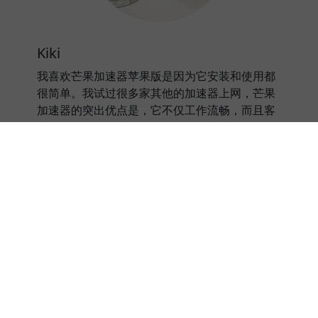
Kiki
我喜欢芒果加速器苹果版是因为它安装和使用都
很简单。我试过很多家其他的加速器上网，芒果
加速器的突出优点是，它不仅工作流畅，而且客
服很好。
⭐⭐⭐⭐⭐