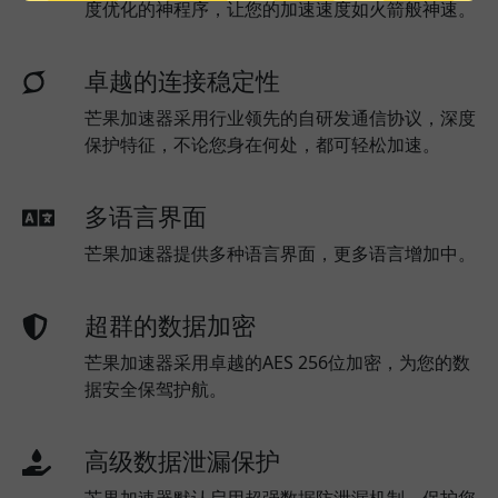
度优化的神程序，让您的加速速度如火箭般神速。
卓越的连接稳定性
芒果加速器采用行业领先的自研发通信协议，深度
保护特征，不论您身在何处，都可轻松加速。
多语言界面
芒果加速器提供多种语言界面，更多语言增加中。
超群的数据加密
芒果加速器采用卓越的AES 256位加密，为您的数
据安全保驾护航。
高级数据泄漏保护