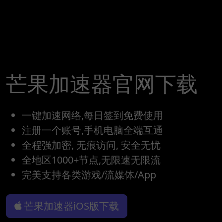
芒果加速器官网下载
一键加速网络,每日签到免费使用
注册一个账号,手机电脑全端互通
全程强加密, 无痕访问, 安全无忧
全地区1000+节点,无限速无限流
完美支持各类游戏/流媒体/App
芒果加速器iOS版下载