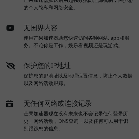
芒果加速器默认启用超强数据防泄漏机制，保护您
的个人隐私和网络安全。
无国界内容
使用芒果加速器助您快速访问各种网站, app和服
务。不论你是工作，娱乐看视频还是玩游戏。
保护您的IP地址
保护您的IP地址以及地理位置信息，防止个人数据
以及网络活动跟踪。
无任何网络或连接记录
芒果加速器现在没有未来也不会记录任何登录历
史，网络活动，DNS查询，以及任何可以用于识
别跟踪您的信息。