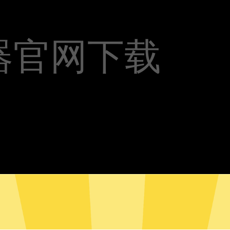
器官网下载
果加速器安卓版下载
芒果加速器Mac版下载