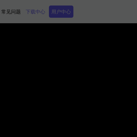
Secondary Menu
常见问题
下载中心
用户中心