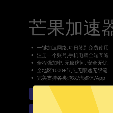
芒果加速
一键加速网络,每日签到免费使用
注册一个账号,手机电脑全端互通
全程强加密, 无痕访问, 安全无忧
全地区1000+节点,无限速无限流
完美支持各类游戏/流媒体/App
芒果加速器iOS版下载
芒
芒果加速器Windows下载