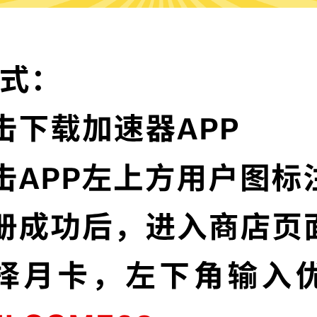
为什么选择芒果加速器?
实时速度优化
节点，并且还在不断增加中。
芒果加速器已为所有
让您的加速速度如火
多语言界面
信协议，深度保护特征，不论您
芒果加速器提供多种
高级数据泄漏
加密，为您的数据安全保驾护航。
芒果加速器默认启用