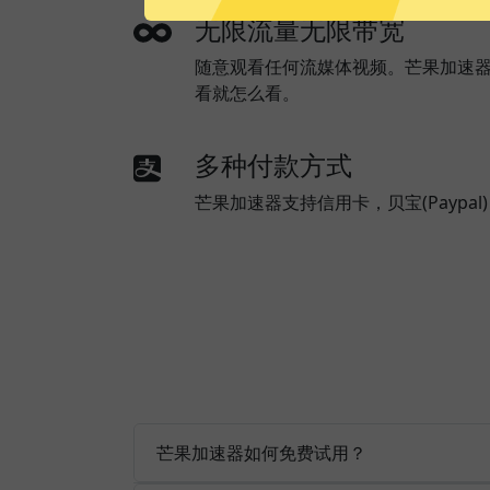
无限流量无限带宽
随意观看任何流媒体视频。芒果加速
看就怎么看。
多种付款方式
芒果加速器支持信用卡，贝宝(Paypa
芒果加速器如何免费试用？