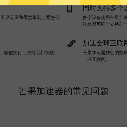
同时支持多个
器不设流量和带宽限制，爱怎么
多个设备使用芒果加
认套餐可同时支持3
加速全球互联
l)，微信支付，支付宝和银联。
芒果加速器独创的数
全球互联网。
芒果加速器的常见问题