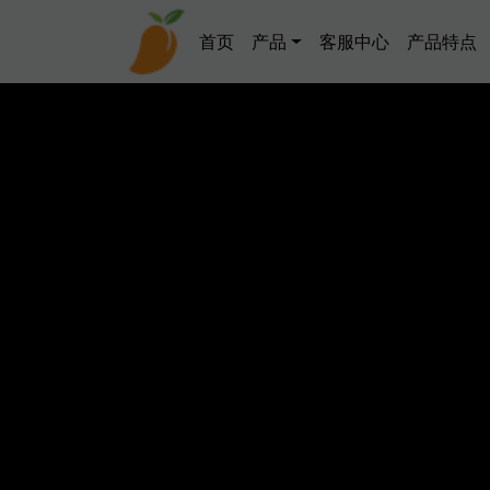
跳转到主要内容
Main navigation
首页
产品
客服中心
产品特点