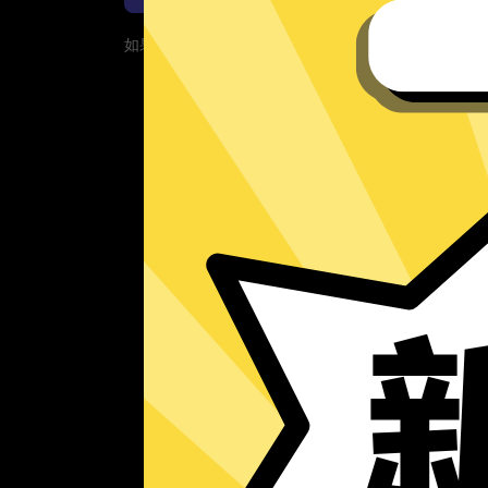
如果您的App当前遇到问题，请重新下载App！