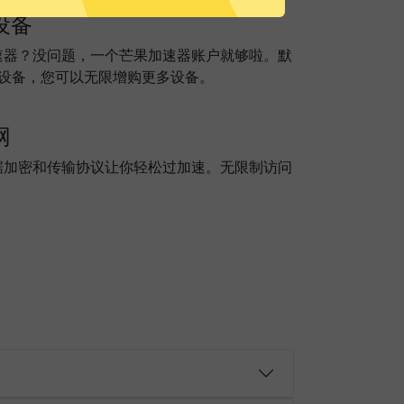
设备
速器？没问题，一个芒果加速器账户就够啦。默
个设备，您可以无限增购更多设备。
网
据加密和传输协议让你轻松过加速。无限制访问