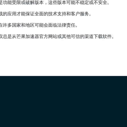
是功能受限或破解版本，这些版本可能不稳定或不安全。
载的应用才能保证全面的技术支持和客户服务。
在许多国家和地区可能会面临法律责任。
议总是从芒果加速器官方网站或其他可信的渠道下载软件。