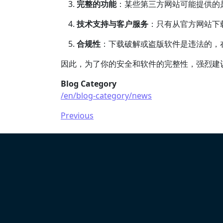
完整的功能
：某些第三方网站可能提供的
技术支持与客户服务
：只有从官方网站下
合规性
：下载破解或盗版软件是违法的，
因此，为了你的安全和软件的完整性，强烈建
Blog Category
/en/blog-category/news
Previous