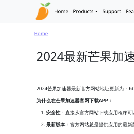
Skip to main content
Main navigation
Home
Products
Support
Fea
Breadcrumb
Home
2024最新芒果加
2024芒果加速器最新官方网站地址更新为：
ht
为什么在芒果加速器官网下载APP：
安全性
：直接从官方网站下载应用程序可
最新版本
：官方网站总是提供应用的最新